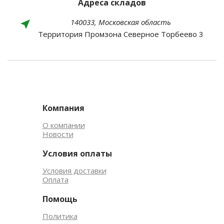
Адреса складов
140033, Московская область
Территория Промзона Северное Торбеево 3
Компания
О компании
Новости
Условия оплаты
Условия доставки
Оплата
Помощь
Политика