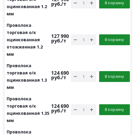
В корзину
руб.
/т
оцинкованная 1.2
мм
Проволока
торговая о/к
127 990
оцинкованная
В корзину
руб.
/т
отожженная 1.2
мм
Проволока
124 690
торговая о/к
В корзину
руб.
/т
оцинкованная 1.3
мм
Проволока
124 690
торговая о/к
В корзину
руб.
/т
оцинкованная 1.35
мм
Проволока