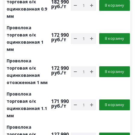
182 990
торговая о/к
В корзину
руб.
/т
оцинкованная 0.9
мм
Проволока
172 990
торговая о/к
В корзину
руб.
/т
оцинкованная 1
мм
Проволока
172 990
торговая о/к
В корзину
руб.
/т
оцинкованная
отожженная 1 мм
Проволока
171 990
торговая о/к
В корзину
руб.
/т
оцинкованная 1.1
мм
Проволока
127 990
торговая о/к