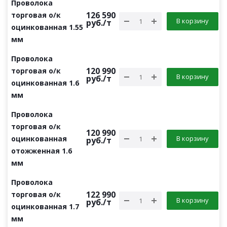
Проволока
126 590
торговая о/к
В корзину
руб.
/т
оцинкованная 1.55
мм
Проволока
120 990
торговая о/к
В корзину
руб.
/т
оцинкованная 1.6
мм
Проволока
торговая о/к
120 990
оцинкованная
В корзину
руб.
/т
отожженная 1.6
мм
Проволока
122 990
торговая о/к
В корзину
руб.
/т
оцинкованная 1.7
мм