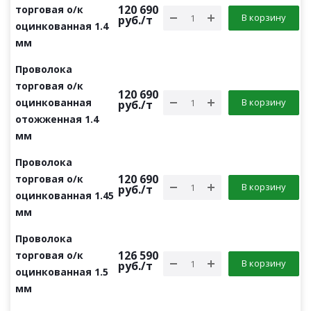
120 690
торговая о/к
В корзину
руб.
/т
оцинкованная 1.4
мм
Проволока
торговая о/к
120 690
оцинкованная
В корзину
руб.
/т
отожженная 1.4
мм
Проволока
120 690
торговая о/к
В корзину
руб.
/т
оцинкованная 1.45
мм
Проволока
126 590
торговая о/к
В корзину
руб.
/т
оцинкованная 1.5
мм