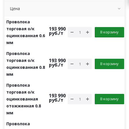
Цена
Проволока
193 990
торговая о/к
В корзину
руб.
/т
оцинкованная 0.6
мм
Проволока
193 990
торговая о/к
В корзину
руб.
/т
оцинкованная 0.8
мм
Проволока
торговая о/к
193 990
оцинкованная
В корзину
руб.
/т
отожженная 0.8
мм
Проволока