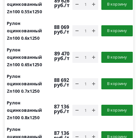
89 626
оцинкованный
В корзину
руб.
/т
Zn100 0.55х1250
Рулон
88 069
оцинкованный
В корзину
руб.
/т
Zn100 0.6х1250
Рулон
89 470
оцинкованный
В корзину
руб.
/т
Zn100 0.65х1250
Рулон
88 692
оцинкованный
В корзину
руб.
/т
Zn100 0.7х1250
Рулон
87 136
оцинкованный
В корзину
руб.
/т
Zn100 0.8х1250
Рулон
87 136
оцинкованный
В корзину
руб.
/т