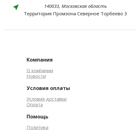
140033, Московская область
Территория Промзона Северное Торбеево 3
Компания
О компании
Новости
Условия оплаты
Условия доставки
Оплата
Помощь
Политика