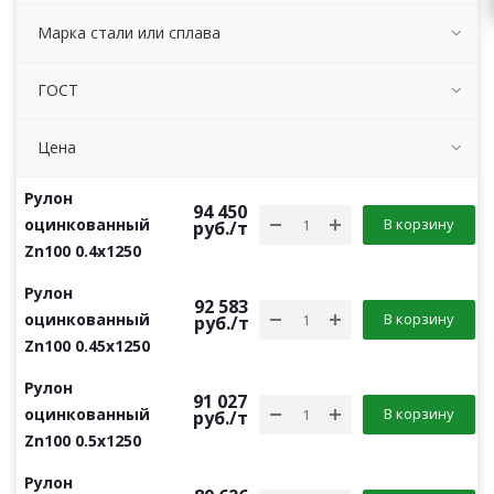
Марка стали или сплава
ГОСТ
Цена
Рулон
94 450
оцинкованный
В корзину
руб.
/т
Zn100 0.4х1250
Рулон
92 583
оцинкованный
В корзину
руб.
/т
Zn100 0.45х1250
Рулон
91 027
оцинкованный
В корзину
руб.
/т
Zn100 0.5х1250
Рулон