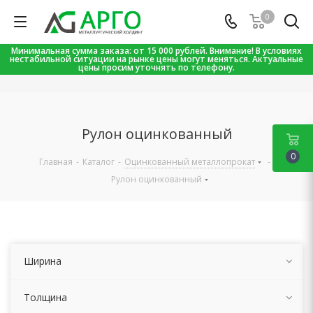
0
Минимальная сумма заказа: от 15 000 рублей. Внимание! В условиях
нестабильной ситуации на рынке цены могут меняться. Актуальные
цены просим уточнять по телефону.
Рулон оцинкованный
0
Главная
-
Каталог
-
Оцинкованный металлопрокат
-
Рулон оцинкованный
Ширина
Толщина