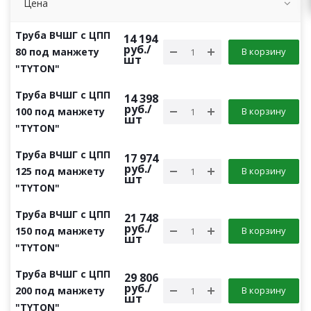
Цена
Труба ВЧШГ с ЦПП
14 194
руб.
/
80 под манжету
В корзину
шт
"TYTON"
Труба ВЧШГ с ЦПП
14 398
руб.
/
100 под манжету
В корзину
шт
"TYTON"
Труба ВЧШГ с ЦПП
17 974
руб.
/
125 под манжету
В корзину
шт
"TYTON"
Труба ВЧШГ с ЦПП
21 748
руб.
/
150 под манжету
В корзину
шт
"TYTON"
Труба ВЧШГ с ЦПП
29 806
руб.
/
200 под манжету
В корзину
шт
"TYTON"