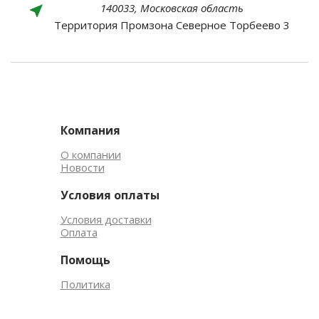
140033, Московская область
Территория Промзона Северное Торбеево 3
Компания
О компании
Новости
Условия оплаты
Условия доставки
Оплата
Помощь
Политика