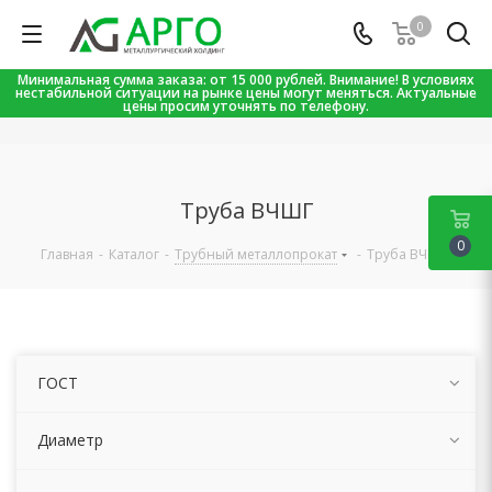
0
Минимальная сумма заказа: от 15 000 рублей. Внимание! В условиях
нестабильной ситуации на рынке цены могут меняться. Актуальные
цены просим уточнять по телефону.
Труба ВЧШГ
0
Главная
-
Каталог
-
Трубный металлопрокат
-
Труба ВЧШГ
ГОСТ
Диаметр