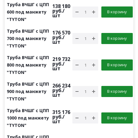
Труба ВЧШГ с ЦПП
138 180
руб.
/
600 под манжету
В корзину
шт
"TYTON"
Труба ВЧШГ с ЦПП
176 570
руб.
/
700 под манжету
В корзину
шт
"TYTON"
Труба ВЧШГ с ЦПП
219 732
руб.
/
800 под манжету
В корзину
шт
"TYTON"
Труба ВЧШГ с ЦПП
266 234
руб.
/
900 под манжету
В корзину
шт
"TYTON"
Труба ВЧШГ с ЦПП
315 176
руб.
/
1000 под манжету
В корзину
шт
"TYTON"
Труба ВЧШГ с ЦПП