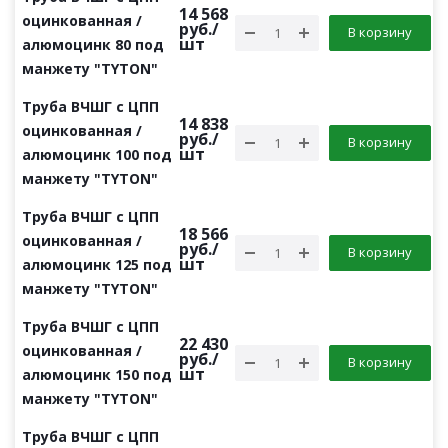
14 568
оцинкованная /
руб.
/
В корзину
шт
алюмоцинк 80 под
манжету "TYTON"
Труба ВЧШГ с ЦПП
14 838
оцинкованная /
руб.
/
В корзину
шт
алюмоцинк 100 под
манжету "TYTON"
Труба ВЧШГ с ЦПП
18 566
оцинкованная /
руб.
/
В корзину
шт
алюмоцинк 125 под
манжету "TYTON"
Труба ВЧШГ с ЦПП
22 430
оцинкованная /
руб.
/
В корзину
шт
алюмоцинк 150 под
манжету "TYTON"
Труба ВЧШГ с ЦПП