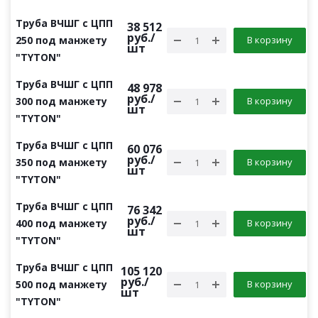
Труба ВЧШГ с ЦПП
38 512
руб.
/
250 под манжету
В корзину
шт
"TYTON"
Труба ВЧШГ с ЦПП
48 978
руб.
/
300 под манжету
В корзину
шт
"TYTON"
Труба ВЧШГ с ЦПП
60 076
руб.
/
350 под манжету
В корзину
шт
"TYTON"
Труба ВЧШГ с ЦПП
76 342
руб.
/
400 под манжету
В корзину
шт
"TYTON"
Труба ВЧШГ с ЦПП
105 120
руб.
/
500 под манжету
В корзину
шт
"TYTON"