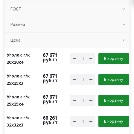
ГОСТ
Размер
Цена
67 671
Уголок г/к
В корзину
руб.
/т
20х20х4
67 671
Уголок г/к
В корзину
руб.
/т
25х25х3
67 671
Уголок г/к
В корзину
руб.
/т
25х25х4
66 261
Уголок г/к
В корзину
руб.
/т
32х32х3