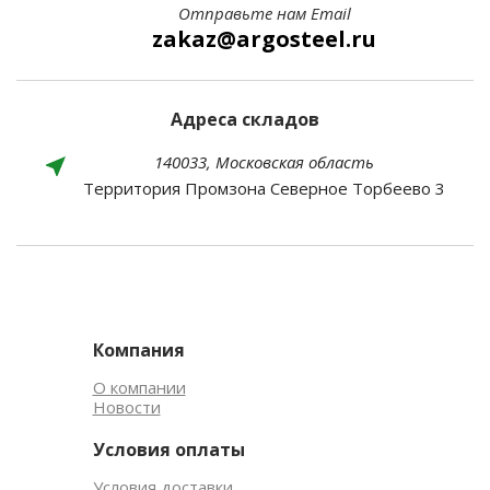
Отправьте нам Email
zakaz@argosteel.ru
Адреса складов
140033, Московская область
Территория Промзона Северное Торбеево 3
Компания
О компании
Новости
Условия оплаты
Условия доставки