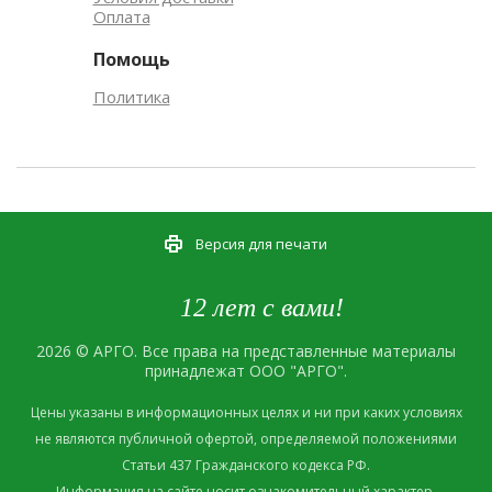
Оплата
Помощь
Политика
Версия для печати
12 лет с вами!
2026 © АРГО. Все права на представленные материалы
принадлежат ООО "АРГО".
Цены указаны в информационных целях и ни при каких условиях
не являются публичной офертой, определяемой положениями
Статьи 437 Гражданского кодекса РФ.
Информация на сайте носит ознакомительный характер.