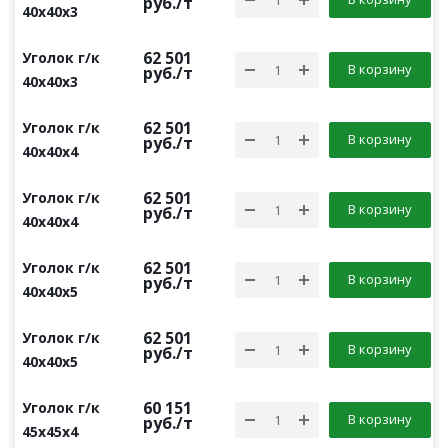
руб.
/т
40х40х3
62 501
Уголок г/к
В корзину
руб.
/т
40х40х3
62 501
Уголок г/к
В корзину
руб.
/т
40х40х4
62 501
Уголок г/к
В корзину
руб.
/т
40х40х4
62 501
Уголок г/к
В корзину
руб.
/т
40х40х5
62 501
Уголок г/к
В корзину
руб.
/т
40х40х5
60 151
Уголок г/к
В корзину
руб.
/т
45х45х4