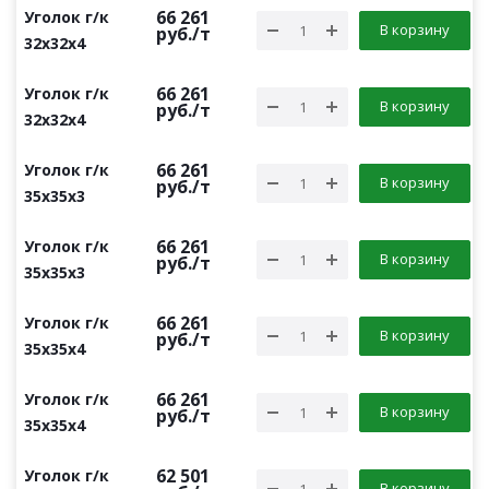
66 261
Уголок г/к
В корзину
руб.
/т
32х32х4
66 261
Уголок г/к
В корзину
руб.
/т
32х32х4
66 261
Уголок г/к
В корзину
руб.
/т
35х35х3
66 261
Уголок г/к
В корзину
руб.
/т
35х35х3
66 261
Уголок г/к
В корзину
руб.
/т
35х35х4
66 261
Уголок г/к
В корзину
руб.
/т
35х35х4
62 501
Уголок г/к
В корзину