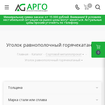
0
Минимальная сумма заказа: от 15 000 рублей. Внимание! В условиях
нестабильной ситуации на рынке цены могут меняться. Актуальные
цены просим уточнять по телефону.
Уголок равнополочный горячекатаный
0
Главная
-
Каталог
-
Сортовой металлопрокат
-
Уголок равнополочный горячекатаный
Толщина
Марка стали или сплава