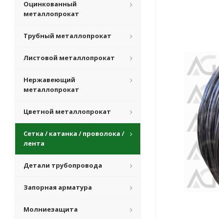
Оцинкованный
металлопрокат
Трубный металлопрокат
Листовой металлопрокат
Нержавеющий
металлопрокат
Цветной металлопрокат
Сетка / катанка / проволока /
лента
Детали трубопровода
Запорная арматура
Молниезащита