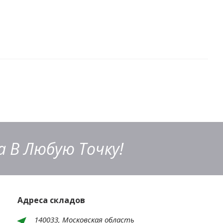
 В Любую Точку!
Адреса складов
140033, Московская область