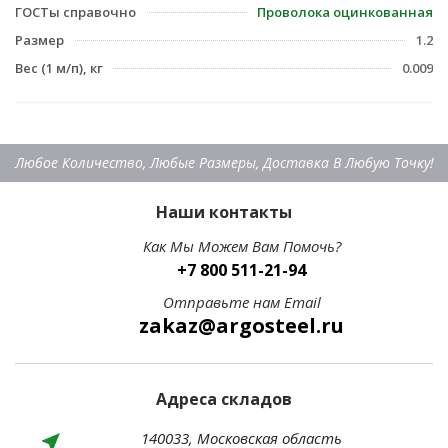
ГОСТы справочно
Проволока оцинкованная
Размер
1.2
Вес (1 м/п), кг
0.009
Любое Количество, Любые Размеры, Доставка В Любую Точку!
Наши контакты
Как Мы Можем Вам Помочь?
+7 800 511-21-94
Отправьте нам Email
zakaz@argosteel.ru
Адреса складов
140033, Московская область