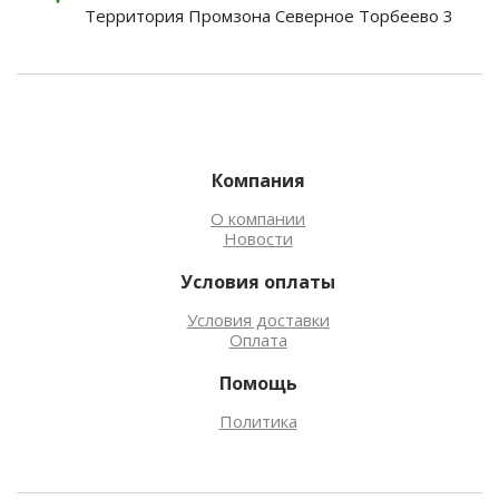
Территория Промзона Северное Торбеево 3
Компания
О компании
Новости
Условия оплаты
Условия доставки
Оплата
Помощь
Политика