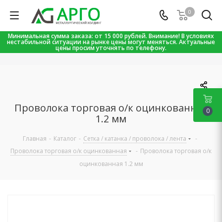
0
Минимальная сумма заказа: от 15 000 рублей. Внимание! В условиях
нестабильной ситуации на рынке цены могут меняться. Актуальные
цены просим уточнять по телефону.
Проволока торговая о/к оцинкованная
0
1.2 мм
Главная
-
Каталог
-
Сетка / катанка / проволока / лента
-
Проволока торговая о/к оцинкованная
-
Проволока торговая о/к
оцинкованная 1.2 мм