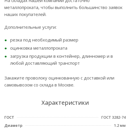
На складах нашей компании достаточно
металлопроката, чтобы выполнить большинство заявок
наших покупателей.
Дополнительные услуги:
резка под необходимый размер
оцинковка металлопроката
загрузка продукции в контейнер, длинномер и в
любой доставляющий транспорт
Закажите проволоку оцинкованную с доставкой или
самовывозом со склада в Москве.
Характеристики
ГОСТ
ГОСТ 3282-74
Диаметр
1.2 мм