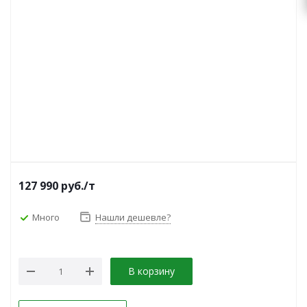
127 990
руб.
/т
Много
Нашли дешевле?
В корзину