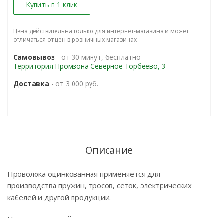
Купить в 1 клик
Цена действительна только для интернет-магазина и может
отличаться от цен в розничных магазинах
Самовывоз
- от 30 минут, бесплатно
Территория Промзона Северное Торбеево, 3
Доставка
- от 3 000 руб.
Описание
Проволока оцинкованная применяется для
производства пружин, тросов, сеток, электрических
кабелей и другой продукции.