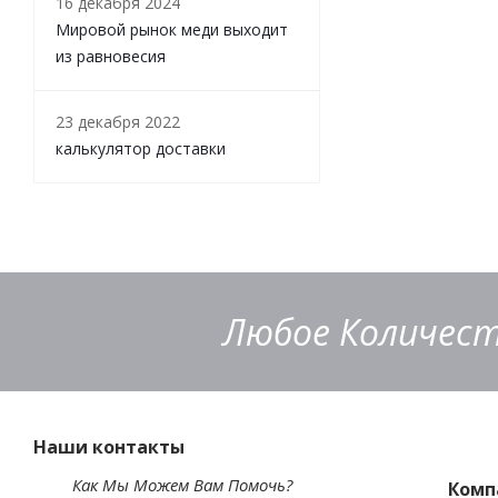
16 декабря 2024
Мировой рынок меди выходит
из равновесия
23 декабря 2022
калькулятор доставки
Любое Количест
Наши контакты
Как Мы Можем Вам Помочь?
Комп