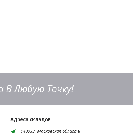
 В Любую Точку!
Адреса складов
140033, Московская область