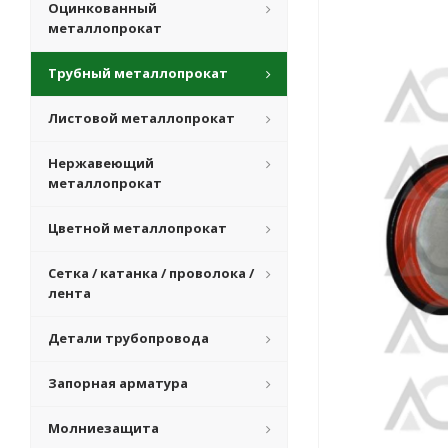
Оцинкованный
металлопрокат
Трубный металлопрокат
Листовой металлопрокат
Нержавеющий
металлопрокат
Цветной металлопрокат
Сетка / катанка / проволока /
лента
Детали трубопровода
Запорная арматура
Молниезащита