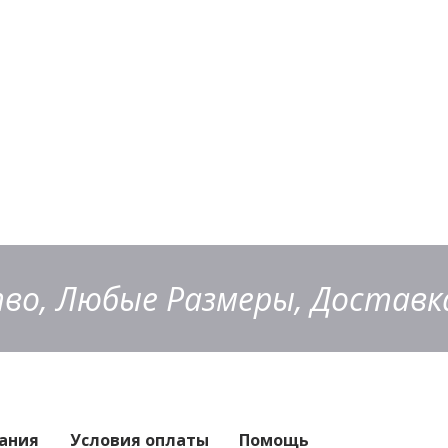
во, Любые Размеры, Доставка
ания
Условия оплаты
Помощь