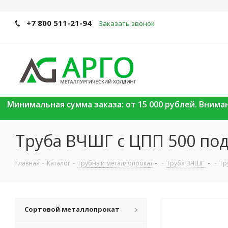
+7 800 511-21-94
Заказать звонок
Минимальная сумма заказа: от 15 000 рублей. Вним
Труба ВЧШГ с ЦПП 500 по
Главная
-
Каталог
-
Трубный металлопрокат
-
Труба ВЧШГ
-
Тр
Сортовой металлопрокат