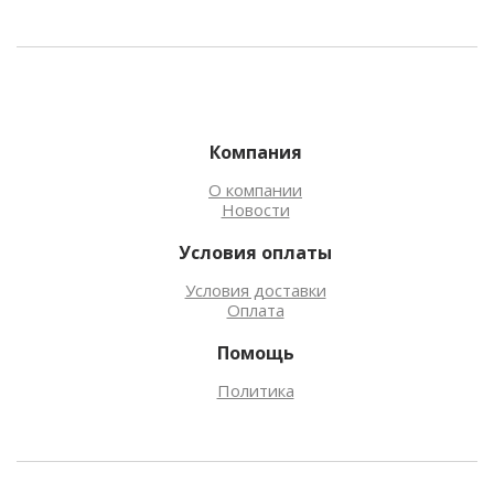
Компания
О компании
Новости
Условия оплаты
Условия доставки
Оплата
Помощь
Политика