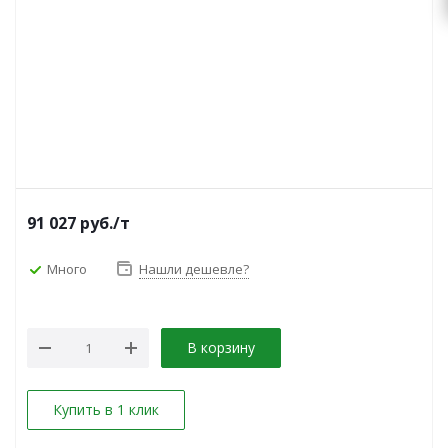
91 027
руб.
/т
Много
Нашли дешевле?
В корзину
Купить в 1 клик