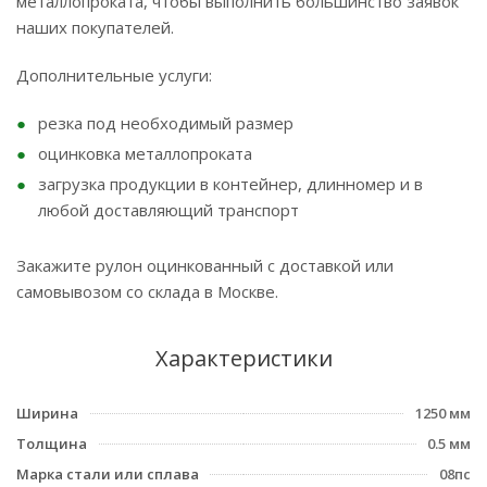
металлопроката, чтобы выполнить большинство заявок
наших покупателей.
Дополнительные услуги:
резка под необходимый размер
оцинковка металлопроката
загрузка продукции в контейнер, длинномер и в
любой доставляющий транспорт
Закажите рулон оцинкованный с доставкой или
самовывозом со склада в Москве.
Характеристики
Ширина
1250 мм
Толщина
0.5 мм
Марка стали или сплава
08пс