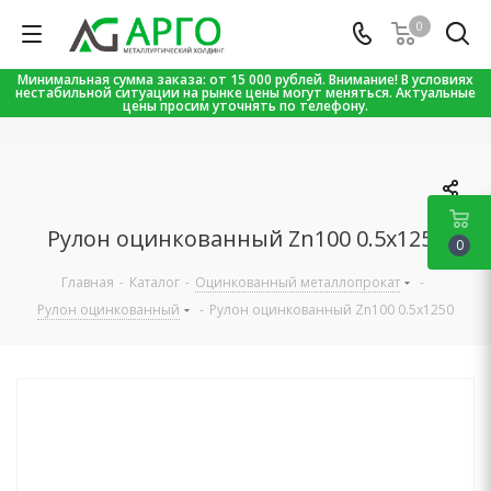
0
Минимальная сумма заказа: от 15 000 рублей. Внимание! В условиях
нестабильной ситуации на рынке цены могут меняться. Актуальные
цены просим уточнять по телефону.
Рулон оцинкованный Zn100 0.5х1250
0
Главная
-
Каталог
-
Оцинкованный металлопрокат
-
Рулон оцинкованный
-
Рулон оцинкованный Zn100 0.5х1250