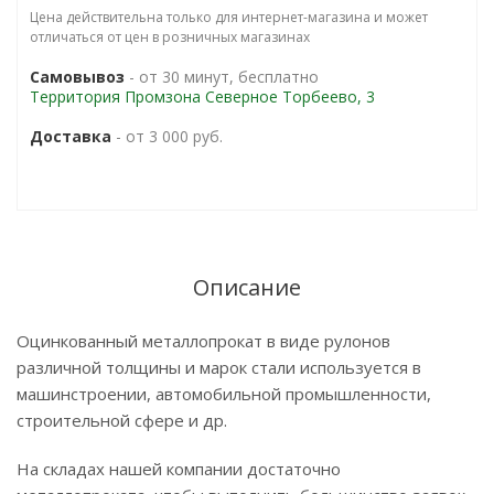
Цена действительна только для интернет-магазина и может
отличаться от цен в розничных магазинах
Самовывоз
- от 30 минут, бесплатно
Территория Промзона Северное Торбеево, 3
Доставка
- от 3 000 руб.
Описание
Оцинкованный металлопрокат в виде рулонов
различной толщины и марок стали используется в
машинстроении, автомобильной промышленности,
строительной сфере и др.
На складах нашей компании достаточно