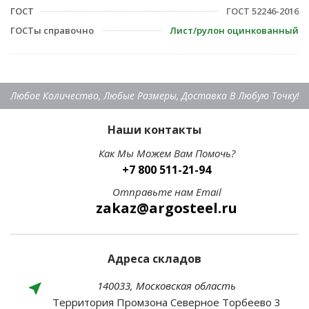
ГОСТ
ГОСТ 52246-2016
ГОСТы справочно
Лист/рулон оцинкованный
Любое Количество, Любые Размеры, Доставка В Любую Точку!
Наши контакты
Как Мы Можем Вам Помочь?
+7 800 511-21-94
Отправьте нам Email
zakaz@argosteel.ru
Адреса складов
140033, Московская область
Территория Промзона Северное Торбеево 3