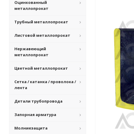
Оцинкованный
металлопрокат
Трубный металлопрокат
Листовой металлопрокат
Нержавеющий
металлопрокат
Цветной металлопрокат
Сетка / катанка / проволока /
лента
Детали трубопровода
Запорная арматура
Молниезащита