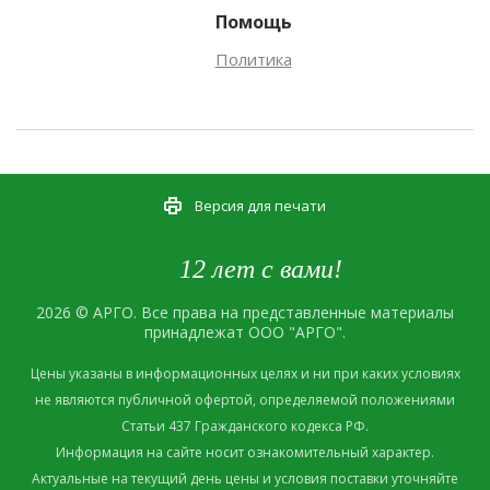
Помощь
Политика
Версия для печати
12 лет с вами!
2026 © АРГО. Все права на представленные материалы
принадлежат ООО "АРГО".
Цены указаны в информационных целях и ни при каких условиях
не являются публичной офертой, определяемой положениями
Статьи 437 Гражданского кодекса РФ.
Информация на сайте носит ознакомительный характер.
Актуальные на текущий день цены и условия поставки уточняйте