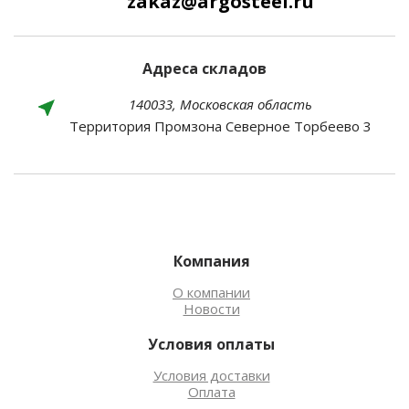
zakaz@argosteel.ru
Адреса складов
140033, Московская область
Территория Промзона Северное Торбеево 3
Компания
О компании
Новости
Условия оплаты
Условия доставки
Оплата