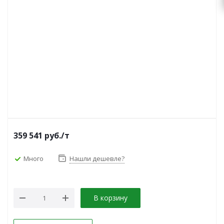
359 541
руб.
/т
Много
Нашли дешевле?
В корзину