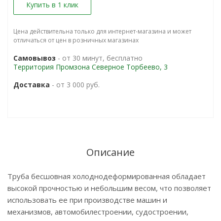
Купить в 1 клик
Цена действительна только для интернет-магазина и может
отличаться от цен в розничных магазинах
Самовывоз
- от 30 минут, бесплатно
Территория Промзона Северное Торбеево, 3
Доставка
- от 3 000 руб.
Описание
Труба бесшовная холоднодеформированная обладает
высокой прочностью и небольшим весом, что позволяет
использовать ее при производстве машин и
механизмов, автомобилестроении, судостроении,