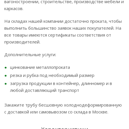
вагоностроении, строительстве, производстве мебели и
каркасов.
На складах нашей компании достаточно проката, чтобы
выполнить большинство заявок наших покупателей. На
все товары имеются сертификаты соответствия от
производителей.
Дополнительные услуги:
цинкование металлопроката
резка и рубка под необходимый размер
загрузка продукции в контейнер, длинномер и в
любой доставляющий транспорт
Закажите трубу бесшовную холоднодеформированную
с доставкой или самовывозом со склада в Москве.