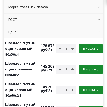
Марка стали или сплава
ГОСТ
Цена
Швеллер гнутый
178 878
оцинкованный
В корзину
руб.
/т
80х50х4
Швеллер гнутый
145 209
оцинкованный
В корзину
руб.
/т
80х60х2
Швеллер гнутый
145 209
оцинкованный
В корзину
руб.
/т
80х60х2.5
Швеллер гнутый