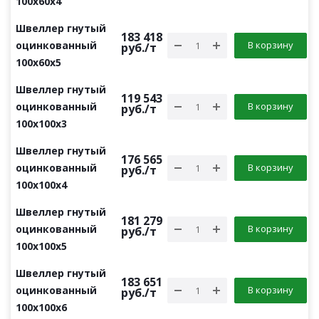
100х60х4
Швеллер гнутый
183 418
оцинкованный
В корзину
руб.
/т
100х60х5
Швеллер гнутый
119 543
оцинкованный
В корзину
руб.
/т
100х100х3
Швеллер гнутый
176 565
оцинкованный
В корзину
руб.
/т
100х100х4
Швеллер гнутый
181 279
оцинкованный
В корзину
руб.
/т
100х100х5
Швеллер гнутый
183 651
оцинкованный
В корзину
руб.
/т
100х100х6