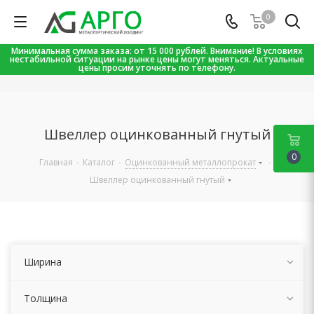
0
Минимальная сумма заказа: от 15 000 рублей. Внимание! В условиях
нестабильной ситуации на рынке цены могут меняться. Актуальные
цены просим уточнять по телефону.
Швеллер оцинкованный гнутый
0
Главная
-
Каталог
-
Оцинкованный металлопрокат
-
Швеллер оцинкованный гнутый
Ширина
Толщина