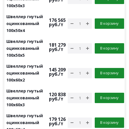
100х50х3
Швеллер гнутый
176 565
оцинкованный
В корзину
руб.
/т
100х50х4
Швеллер гнутый
181 279
оцинкованный
В корзину
руб.
/т
100х50х5
Швеллер гнутый
145 209
оцинкованный
В корзину
руб.
/т
100х60х2
Швеллер гнутый
120 838
оцинкованный
В корзину
руб.
/т
100х60х3
Швеллер гнутый
179 126
оцинкованный
В корзину
руб.
/т