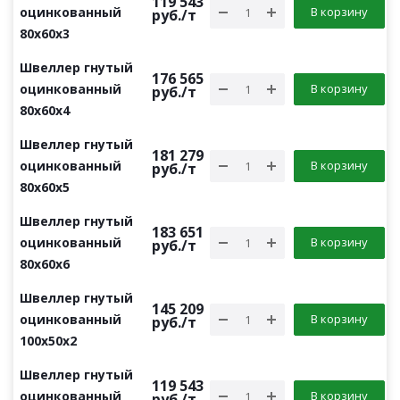
119 543
оцинкованный
В корзину
руб.
/т
80х60х3
Швеллер гнутый
176 565
оцинкованный
В корзину
руб.
/т
80х60х4
Швеллер гнутый
181 279
оцинкованный
В корзину
руб.
/т
80х60х5
Швеллер гнутый
183 651
оцинкованный
В корзину
руб.
/т
80х60х6
Швеллер гнутый
145 209
оцинкованный
В корзину
руб.
/т
100х50х2
Швеллер гнутый
119 543
оцинкованный
В корзину
руб.
/т