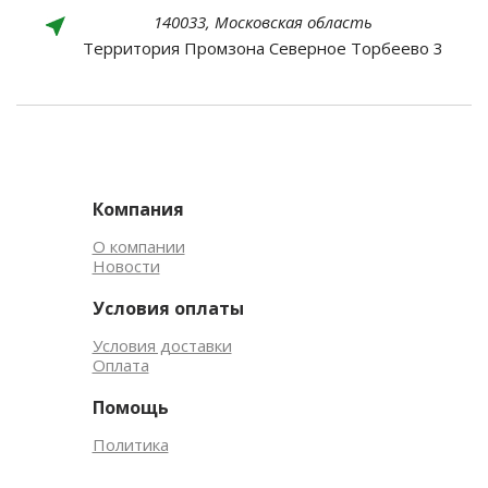
140033, Московская область
Территория Промзона Северное Торбеево 3
Компания
О компании
Новости
Условия оплаты
Условия доставки
Оплата
Помощь
Политика