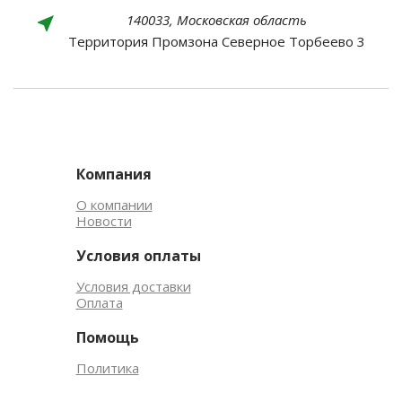
140033, Московская область
Территория Промзона Северное Торбеево 3
Компания
О компании
Новости
Условия оплаты
Условия доставки
Оплата
Помощь
Политика