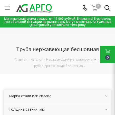
0
Минимальная сумма заказа: от 15 000 рублей. Внимание! В условиях
нестабильной ситуации на рынке цены могут меняться. Актуальные
цены просим уточнять по телефону.
Труба нержавеющая бесшовная
0
Главная
-
Каталог
-
Нержавеющий металлопрокат
-
Труба нержавеющая бесшовная
Марка стали или сплава
Толщина стенки, мм