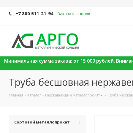
+7 800 511-21-94
Заказать звонок
Минимальная сумма заказа: от 15 000 рублей. Вним
Труба бесшовная нержав
Главная
-
Каталог
-
Нержавеющий металлопрокат
-
Труба нержа
Сортовой металлопрокат