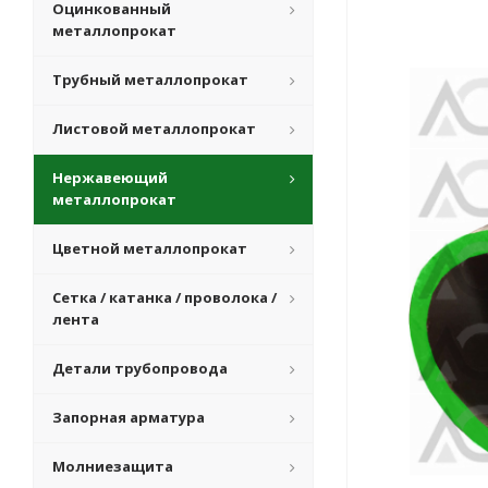
Оцинкованный
металлопрокат
Трубный металлопрокат
Листовой металлопрокат
Нержавеющий
металлопрокат
Цветной металлопрокат
Сетка / катанка / проволока /
лента
Детали трубопровода
Запорная арматура
Молниезащита