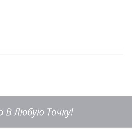
 В Любую Точку!