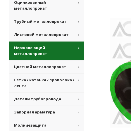
Оцинкованный
металлопрокат
Трубный металлопрокат
Листовой металлопрокат
Нержавеющий
металлопрокат
Цветной металлопрокат
Сетка / катанка / проволока /
лента
Детали трубопровода
Запорная арматура
Молниезащита