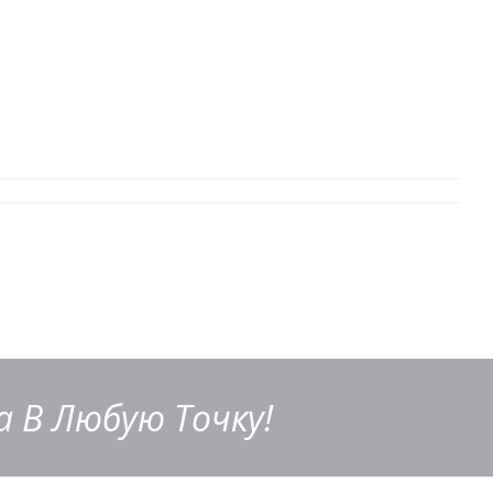
 В Любую Точку!