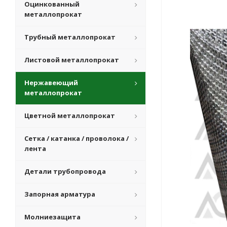
Оцинкованный
металлопрокат
Трубный металлопрокат
Листовой металлопрокат
Нержавеющий
металлопрокат
Цветной металлопрокат
Сетка / катанка / проволока /
лента
Детали трубопровода
Запорная арматура
Молниезащита