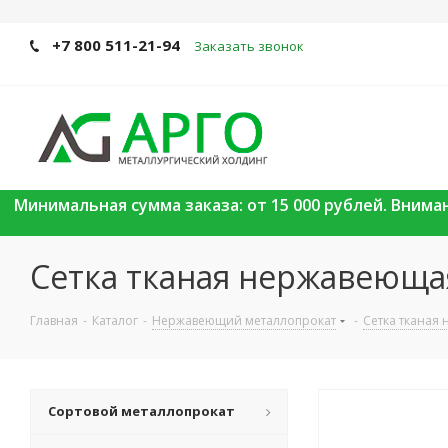
+7 800 511-21-94
Заказать звонок
Минимальная сумма заказа: от 15 000 рублей. Вним
Сетка тканая нержавеющая 
Главная
-
Каталог
-
Нержавеющий металлопрокат
-
Сетка тканая
Сортовой металлопрокат