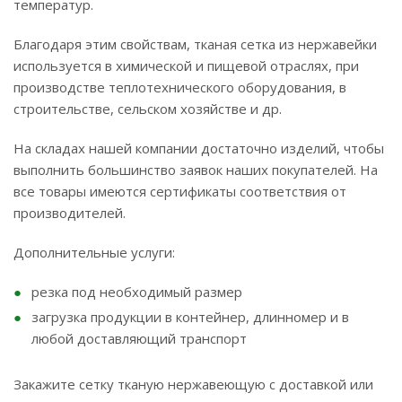
температур.
Благодаря этим свойствам, тканая сетка из нержавейки
используется в химической и пищевой отраслях, при
производстве теплотехнического оборудования, в
строительстве, сельском хозяйстве и др.
На складах нашей компании достаточно изделий, чтобы
выполнить большинство заявок наших покупателей. На
все товары имеются сертификаты соответствия от
производителей.
Дополнительные услуги:
резка под необходимый размер
загрузка продукции в контейнер, длинномер и в
любой доставляющий транспорт
Закажите сетку тканую нержавеющую с доставкой или