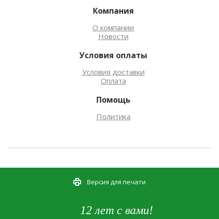
Компания
О компании
Новости
Условия оплаты
Условия доставки
Оплата
Помощь
Политика
Версия для печати
12 лет с вами!