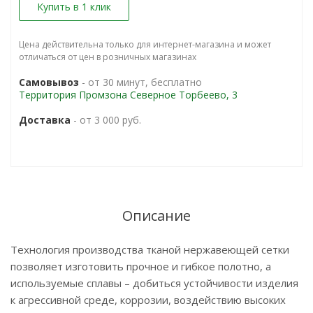
Купить в 1 клик
Цена действительна только для интернет-магазина и может
отличаться от цен в розничных магазинах
Самовывоз
- от 30 минут, бесплатно
Территория Промзона Северное Торбеево, 3
Доставка
- от 3 000 руб.
Описание
Технология производства тканой нержавеющей сетки
позволяет изготовить прочное и гибкое полотно, а
используемые сплавы – добиться устойчивости изделия
к агрессивной среде, коррозии, воздействию высоких