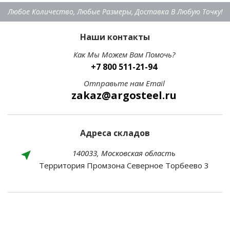
Любое Количество, Любые Размеры, Доставка В Любую Точку!
Наши контакты
Как Мы Можем Вам Помочь?
+7 800 511-21-94
Отправьте нам Email
zakaz@argosteel.ru
Адреса складов
140033, Московская область
Территория Промзона Северное Торбеево 3