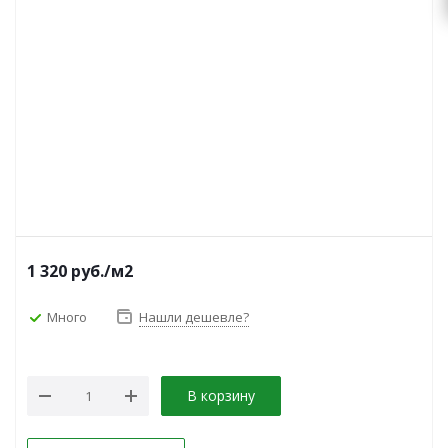
1 320
руб.
/м2
Много
Нашли дешевле?
В корзину