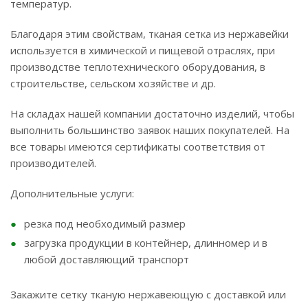
температур.
Благодаря этим свойствам, тканая сетка из нержавейки
используется в химической и пищевой отраслях, при
производстве теплотехнического оборудования, в
строительстве, сельском хозяйстве и др.
На складах нашей компании достаточно изделий, чтобы
выполнить большинство заявок наших покупателей. На
все товары имеются сертификаты соответствия от
производителей.
Дополнительные услуги:
резка под необходимый размер
загрузка продукции в контейнер, длинномер и в
любой доставляющий транспорт
Закажите сетку тканую нержавеющую с доставкой или