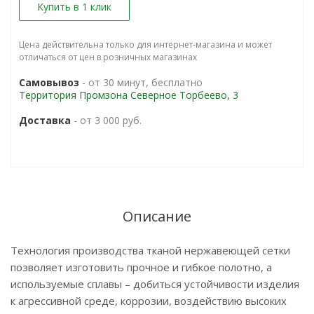
Купить в 1 клик
Цена действительна только для интернет-магазина и может
отличаться от цен в розничных магазинах
Самовывоз
- от 30 минут, бесплатно
Территория Промзона Северное Торбеево, 3
Доставка
- от 3 000 руб.
Описание
Технология производства тканой нержавеющей сетки
позволяет изготовить прочное и гибкое полотно, а
используемые сплавы – добиться устойчивости изделия
к агрессивной среде, коррозии, воздействию высоких