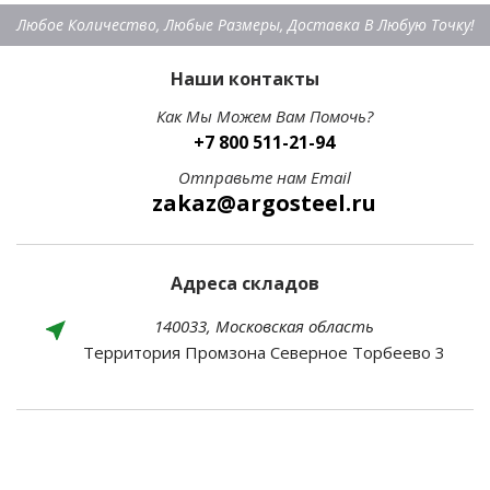
Любое Количество, Любые Размеры, Доставка В Любую Точку!
Наши контакты
Как Мы Можем Вам Помочь?
+7 800 511-21-94
Отправьте нам Email
zakaz@argosteel.ru
Адреса складов
140033, Московская область
Территория Промзона Северное Торбеево 3