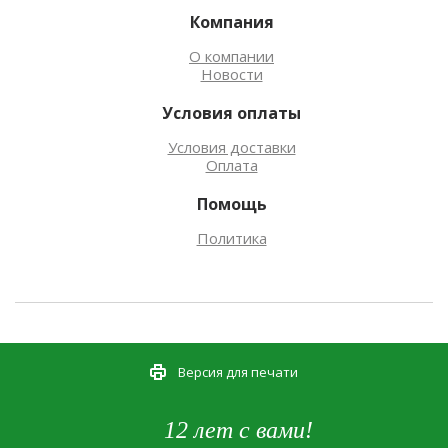
Компания
О компании
Новости
Условия оплаты
Условия доставки
Оплата
Помощь
Политика
Версия для печати
12 лет с вами!