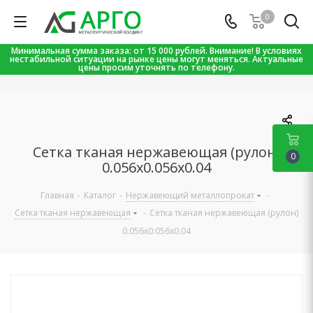
0
Минимальная сумма заказа: от 15 000 рублей. Внимание! В условиях
нестабильной ситуации на рынке цены могут меняться. Актуальные
цены просим уточнять по телефону.
Сетка тканая нержавеющая (рулон)
0
0.056х0.056х0.04
Главная
-
Каталог
-
Нержавеющий металлопрокат
-
Сетка тканая нержавеющая
-
Сетка тканая нержавеющая (рулон)
0.056х0.056х0.04