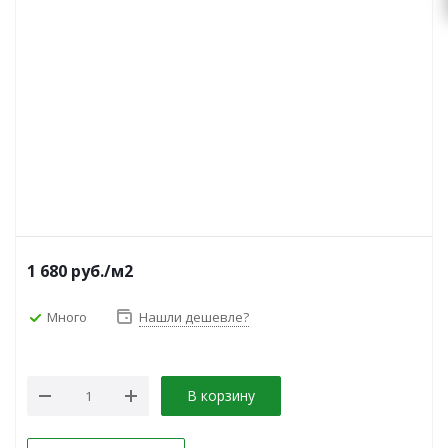
1 680
руб.
/м2
Много
Нашли дешевле?
В корзину