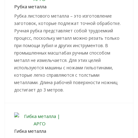
Рубка металла
Рубка листового металла – это изготовление
заготовок, которые подлежат точной обработке.
Ручная рубка представляет собой трудоемкий
процесс, поскольку металл можно резать только
при помощи зубил и других инструментов. В
промышленных масштабах ручным способом
металл не измельчается. Для этих целей
используются машины с ножами гильотинами,
которые легко справляются с толстыми
металлами. Длина рабочей поверхности ножниц
достигает до 3 метров.
Гибка металла