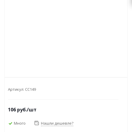
Артикул:
CC149
106
руб.
/шт
Много
Нашли дешевле?