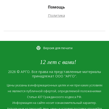
Помощь
Политика
Версия для печати
12 лет с вами!
2026 © АРГО. Все права на представленные материалы
принадлежат ООО "АРГО".
Цены указаны в информационных целях и ни при каких условиях
не являются публичной офертой, определяемой положениями
Статьи 437 Гражданского кодекса РФ.
Информация на сайте носит ознакомительный характер.
Актуальные на текущий день цены и условия поставки уточняйте