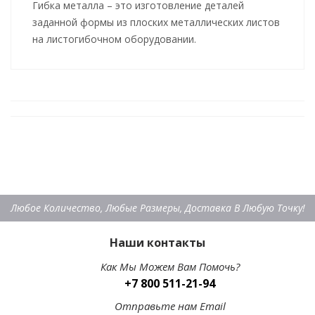
Гибка металла – это изготовление деталей
заданной формы из плоских металлических листов
на листогибочном оборудовании.
Любое Количество, Любые Размеры, Доставка В Любую Точку!
Наши контакты
Как Мы Можем Вам Помочь?
+7 800 511-21-94
Отправьте нам Email