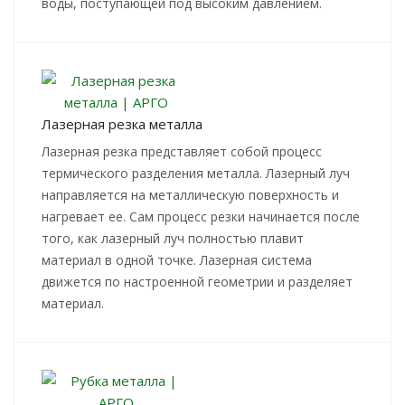
воды, поступающей под высоким давлением.
Лазерная резка металла
Лазерная резка представляет собой процесс
термического разделения металла. Лазерный луч
направляется на металлическую поверхность и
нагревает ее. Сам процесс резки начинается после
того, как лазерный луч полностью плавит
материал в одной точке. Лазерная система
движется по настроенной геометрии и разделяет
материал.