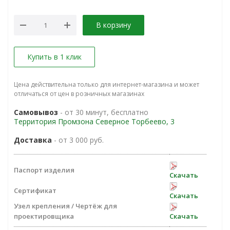
В корзину
Купить в 1 клик
Цена действительна только для интернет-магазина и может
отличаться от цен в розничных магазинах
Самовывоз
- от 30 минут, бесплатно
Территория Промзона Северное Торбеево, 3
Доставка
- от 3 000 руб.
Паспорт изделия
Скачать
Сертификат
Скачать
Узел крепления / Чертёж для
проектировщика
Скачать