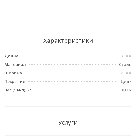
Характеристики
Длина
65 мм
Материал
Сталь
Ширина
25 мм
Покрытие
Цинк
Вес (1 м/п), кг
0,092
Услуги