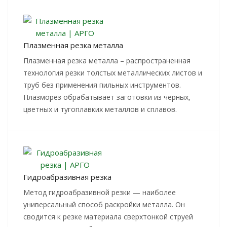
Плазменная резка металла
Плазменная резка металла – распространенная
технология резки толстых металлических листов и
труб без применения пильных инструментов.
Плазморез обрабатывает заготовки из черных,
цветных и тугоплавких металлов и сплавов.
Гидроабразивная резка
Метод гидроабразивной резки — наиболее
универсальный способ раскройки металла. Он
сводится к резке материала сверхтонкой струей