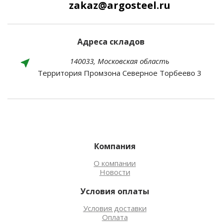
zakaz@argosteel.ru
Адреса складов
140033, Московская область
Территория Промзона Северное Торбеево 3
Компания
О компании
Новости
Условия оплаты
Условия доставки
Оплата