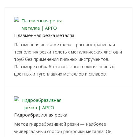
Плазменная резка металла
Плазменная резка металла – распространенная
технология резки толстых металлических листов и
труб без применения пильных инструментов.
Плазморез обрабатывает заготовки из черных,
цветных и тугоплавких металлов и сплавов.
Гидроабразивная резка
Метод гидроабразивной резки — наиболее
универсальный способ раскройки металла. Он