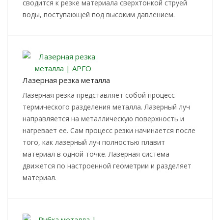
сводится к резке материала сверхтонкой струей
воды, поступающей под высоким давлением.
Лазерная резка металла
Лазерная резка представляет собой процесс
термического разделения металла. Лазерный луч
направляется на металлическую поверхность и
нагревает ее. Сам процесс резки начинается после
того, как лазерный луч полностью плавит
материал в одной точке. Лазерная система
движется по настроенной геометрии и разделяет
материал.