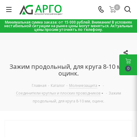
0
Минимальная сумма заказа: от 15 000 рублей. Внимание! В условиях
нестабильной ситуации на рынке цены могут меняться. Актуальные
цены просим уточнять по телефону.
Зажим продольный, для круга 8-10 мм,
0
оцинк.
Главная
-
Каталог
-
Молниезащита
-
Соединители круглых и плоских проводников
-
Зажим
продольный, для круга 8-10 мм, оцинк.