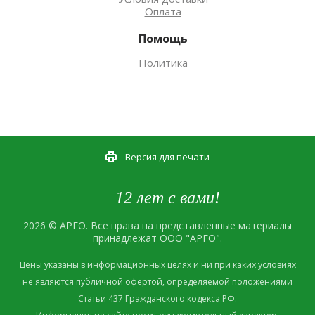
Оплата
Помощь
Политика
Версия для печати
12 лет с вами!
2026 © АРГО. Все права на представленные материалы
принадлежат ООО "АРГО".
Цены указаны в информационных целях и ни при каких условиях
не являются публичной офертой, определяемой положениями
Статьи 437 Гражданского кодекса РФ.