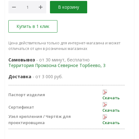
В корзину
Купить в 1 клик
Цена действительна только для интернет-магазина и может
отличаться от цен в розничных магазинах
Самовывоз
- от 30 минут, бесплатно
Территория Промзона Северное Торбеево, 3
Доставка
- от 3 000 руб.
Паспорт изделия
Скачать
Сертификат
Скачать
Узел крепления / Чертёж для
проектировщика
Скачать