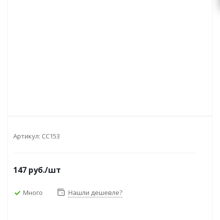
Артикул:
CC153
147
руб.
/шт
Много
Нашли дешевле?