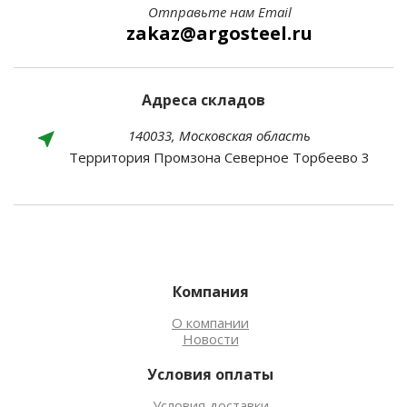
Отправьте нам Email
zakaz@argosteel.ru
Адреса складов
140033, Московская область
Территория Промзона Северное Торбеево 3
Компания
О компании
Новости
Условия оплаты
Условия доставки