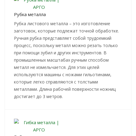
Рубка металла
Рубка листового металла – это изготовление
заготовок, которые подлежат точной обработке.
Ручная рубка представляет собой трудоемкий
процесс, поскольку металл можно резать только
при помощи зубил и других инструментов. В
промышленных масштабах ручным способом
металл не измельчается. Для этих целей
используются машины с ножами гильотинами,
которые легко справляются с толстыми
металлами. Длина рабочей поверхности ножниц
достигает до 3 метров.