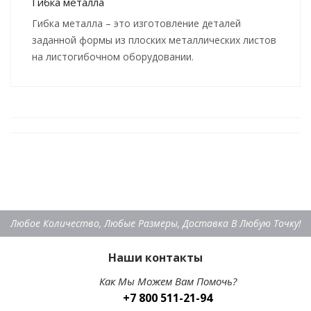
Гибка металла
Гибка металла – это изготовление деталей
заданной формы из плоских металлических листов
на листогибочном оборудовании.
Любое Количество, Любые Размеры, Доставка В Любую Точку!
Наши контакты
Как Мы Можем Вам Помочь?
+7 800 511-21-94