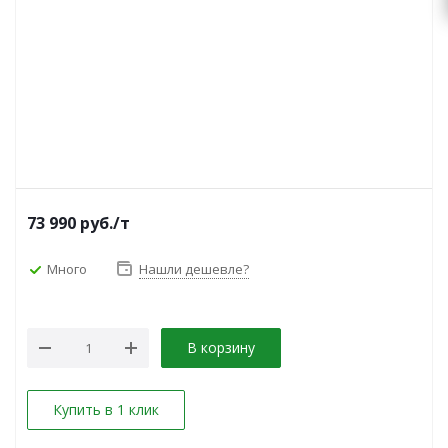
73 990
руб.
/т
Много
Нашли дешевле?
В корзину
Купить в 1 клик