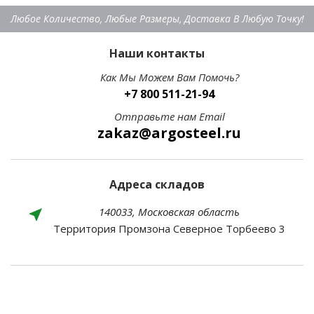
Любое Количество, Любые Размеры, Доставка В Любую Точку!
Наши контакты
Как Мы Можем Вам Помочь?
+7 800 511-21-94
Отправьте нам Email
zakaz@argosteel.ru
Адреса складов
140033, Московская область
Территория Промзона Северное Торбеево 3