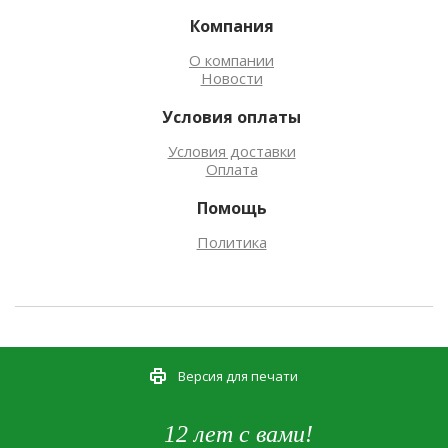
Компания
О компании
Новости
Условия оплаты
Условия доставки
Оплата
Помощь
Политика
Версия для печати
12 лет с вами!