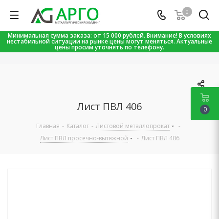
0
Минимальная сумма заказа: от 15 000 рублей. Внимание! В условиях
нестабильной ситуации на рынке цены могут меняться. Актуальные
цены просим уточнять по телефону.
Лист ПВЛ 406
0
Главная
-
Каталог
-
Листовой металлопрокат
-
Лист ПВЛ просечно-вытяжной
-
Лист ПВЛ 406