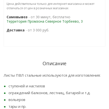
Цена действительна только для интернет-магазина и может
отличаться от цен в розничных магазинах
Самовывоз
- от 30 минут, бесплатно
Территория Промзона Северное Торбеево, 3
Доставка
- от 3 000 руб.
Описание
Листы ПВЛ стальные используются для изготовления:
ступеней и настилов
ограждений балконов, лестниц, батарей и т.д.
вольеров
тары и пр.