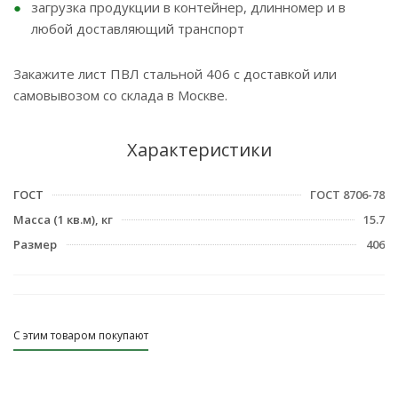
загрузка продукции в контейнер, длинномер и в
любой доставляющий транспорт
Закажите лист ПВЛ стальной 406 с доставкой или
самовывозом со склада в Москве.
Характеристики
ГОСТ
ГОСТ 8706-78
Масса (1 кв.м), кг
15.7
Размер
406
С этим товаром покупают