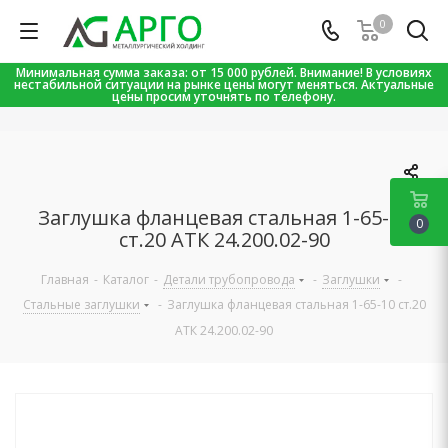
0
Минимальная сумма заказа: от 15 000 рублей. Внимание! В условиях
нестабильной ситуации на рынке цены могут меняться. Актуальные
цены просим уточнять по телефону.
Заглушка фланцевая стальная 1-65-10
0
ст.20 АТК 24.200.02-90
Главная
-
Каталог
-
Детали трубопровода
-
Заглушки
-
Стальные заглушки
-
Заглушка фланцевая стальная 1-65-10 ст.20
АТК 24.200.02-90