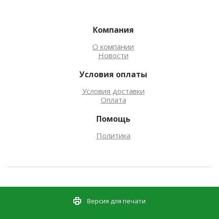
Компания
О компании
Новости
Условия оплаты
Условия доставки
Оплата
Помощь
Политика
Версия для печати