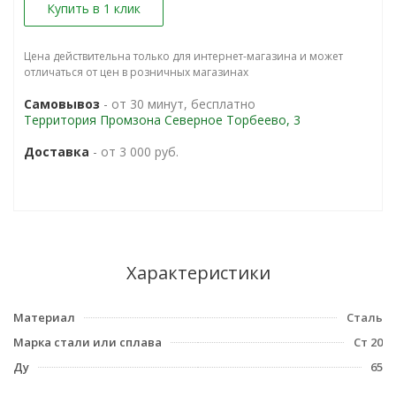
Купить в 1 клик
Цена действительна только для интернет-магазина и может
отличаться от цен в розничных магазинах
Самовывоз
- от 30 минут, бесплатно
Территория Промзона Северное Торбеево, 3
Доставка
- от 3 000 руб.
Характеристики
Материал
Сталь
Марка стали или сплава
Ст 20
Ду
65