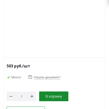
503
руб.
/шт
Много
Нашли дешевле?
В корзину