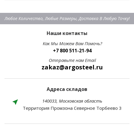
Любое Количество, Любые Размеры, Доставка В Любую Точку!
Наши контакты
Как Мы Можем Вам Помочь?
+7 800 511-21-94
Отправьте нам Email
zakaz@argosteel.ru
Адреса складов
140033, Московская область
Территория Промзона Северное Торбеево 3