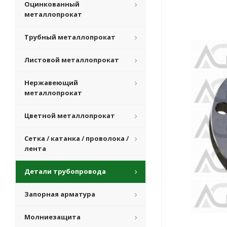
Оцинкованный
металлопрокат
Трубный металлопрокат
Листовой металлопрокат
Нержавеющий
металлопрокат
Цветной металлопрокат
Сетка / катанка / проволока /
лента
Детали трубопровода
Запорная арматура
Молниезащита