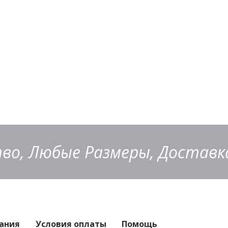
во, Любые Размеры, Доставка
ания
Условия оплаты
Помощь