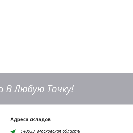
 В Любую Точку!
Адреса складов
140033, Московская область