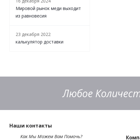
16 декабря 2024
Мировой рынок меди выходит
из равновесия
23 декабря 2022
калькулятор доставки
Любое Количест
Наши контакты
Как Мы Можем Вам Помочь?
Комп