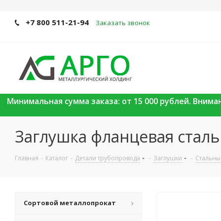
+7 800 511-21-94
Заказать звонок
Минимальная сумма заказа: от 15 000 рублей. Вним
Заглушка фланцевая стальна
Главная
-
Каталог
-
Детали трубопровода
-
Заглушки
-
Стальны
Сортовой металлопрокат