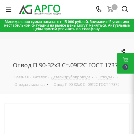
0
Минимальная сумма заказа: от 15 000 рублей. Внимание! В условиях
нестабильной ситуации на рынке цены могут меняться. Актуальные
цены просим уточнять по телефону.
Отвод П 90-32х3 Ст.09Г2С ГОСТ 17375
0
Главная
-
Каталог
-
Детали трубопровода
-
Отводы
-
Отводы стальные
-
Отвод П 90-32х3 Ст.09Г2С ГОСТ 17375