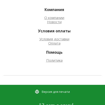
Компания
О компании
Новости
Условия оплаты
Условия доставки
Оплата
Помощь
Политика
Версия для печати