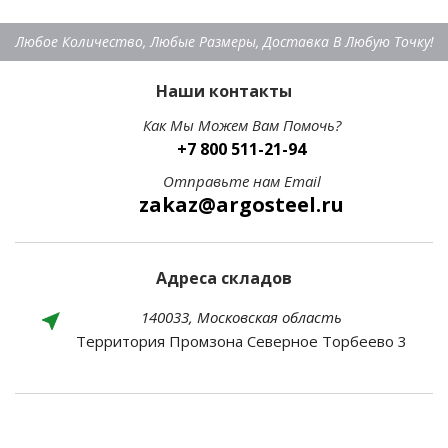
Любое Количество, Любые Размеры, Доставка В Любую Точку!
Наши контакты
Как Мы Можем Вам Помочь?
+7 800 511-21-94
Отправьте нам Email
zakaz@argosteel.ru
Адреса складов
140033, Московская область
Территория Промзона Северное Торбеево 3