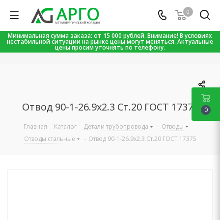
0
Минимальная сумма заказа: от 15 000 рублей. Внимание! В условиях
нестабильной ситуации на рынке цены могут меняться. Актуальные
цены просим уточнять по телефону.
Отвод 90-1-26.9х2.3 Ст.20 ГОСТ 17375
0
Главная
-
Каталог
-
Детали трубопровода
-
Отводы
-
Отводы стальные
-
Отвод 90-1-26.9х2.3 Ст.20 ГОСТ 17375