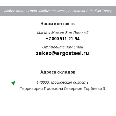
Любое Количество, Любые Размеры, Доставка В Любую Точку!
Наши контакты
Как Мы Можем Вам Помочь?
+7 800 511-21-94
Отправьте нам Email
zakaz@argosteel.ru
Адреса складов
140033, Московская область
Территория Промзона Северное Торбеево 3