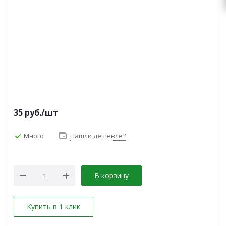
35
руб.
/шт
Много
Нашли дешевле?
В корзину
Купить в 1 клик