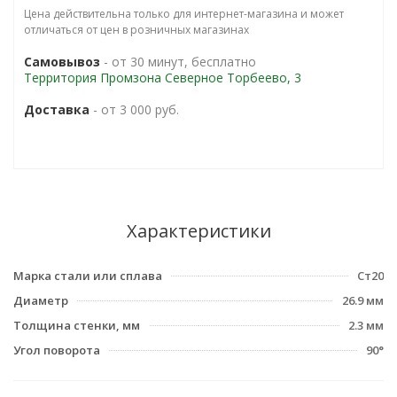
Цена действительна только для интернет-магазина и может
отличаться от цен в розничных магазинах
Самовывоз
- от 30 минут, бесплатно
Территория Промзона Северное Торбеево, 3
Доставка
- от 3 000 руб.
Характеристики
Марка стали или сплава
Ст20
Диаметр
26.9 мм
Толщина стенки, мм
2.3 мм
Угол поворота
90°