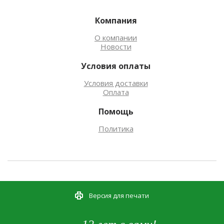
Компания
О компании
Новости
Условия оплаты
Условия доставки
Оплата
Помощь
Политика
Версия для печати