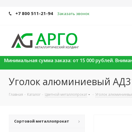
+7 800 511-21-94
Заказать звонок
Минимальная сумма заказа: от 15 000 рублей. Вним
Уголок алюминиевый АД3
Главная
-
Каталог
-
Цветной металлопрокат
-
Уголок алюминиевы
Сортовой металлопрокат