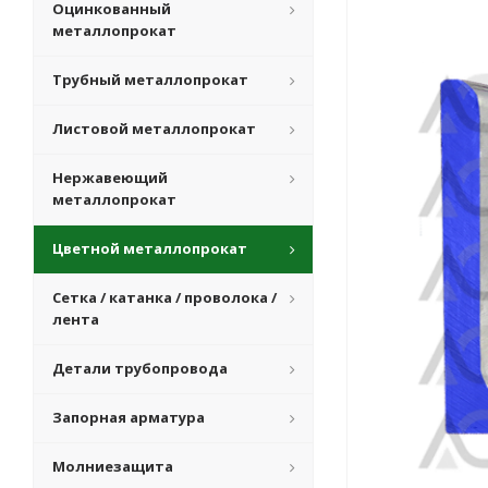
Оцинкованный
металлопрокат
Трубный металлопрокат
Листовой металлопрокат
Нержавеющий
металлопрокат
Цветной металлопрокат
Сетка / катанка / проволока /
лента
Детали трубопровода
Запорная арматура
Молниезащита