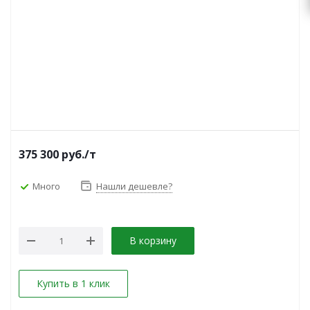
375 300
руб.
/т
Много
Нашли дешевле?
В корзину
Купить в 1 клик