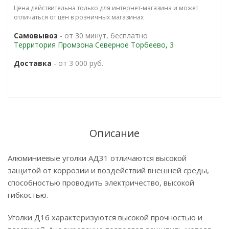
Цена действительна только для интернет-магазина и может
отличаться от цен в розничных магазинах
Самовывоз
- от 30 минут, бесплатно
Территория Промзона Северное Торбеево, 3
Доставка
- от 3 000 руб.
Описание
Алюминиевые уголки АД31 отличаются высокой
защитой от коррозии и воздействий внешней среды,
способностью проводить электричество, высокой
гибкостью.
Уголки Д16 характеризуются высокой прочностью и