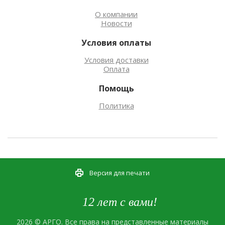
О компании
Новости
Условия оплаты
Условия доставки
Оплата
Помощь
Политика
Версия для печати
12 лет с вами!
2026 © АРГО. Все права на представленные материалы