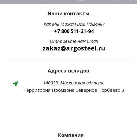
Наши контакты
Как Мы Можем Вам Помочь?
+7 800 511-21-94
Отправьте нам Email
zakaz@argosteel.ru
Адреса складов
140033, Московская область
Территория Промзона Северное Торбеево 3
Компания